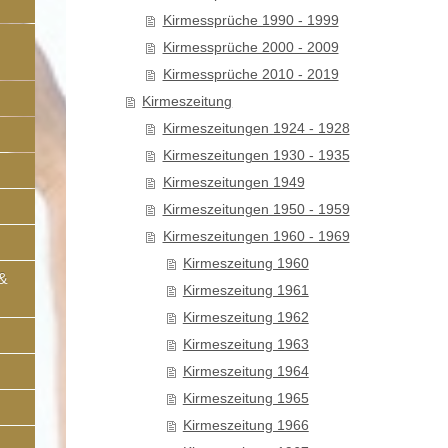
Kirmessprüche 1990 - 1999
Kirmessprüche 2000 - 2009
Kirmessprüche 2010 - 2019
Kirmeszeitung
Kirmeszeitungen 1924 - 1928
Kirmeszeitungen 1930 - 1935
Kirmeszeitungen 1949
Kirmeszeitungen 1950 - 1959
Kirmeszeitungen 1960 - 1969
Kirmeszeitung 1960
 &
Kirmeszeitung 1961
Kirmeszeitung 1962
Kirmeszeitung 1963
Kirmeszeitung 1964
Kirmeszeitung 1965
Kirmeszeitung 1966