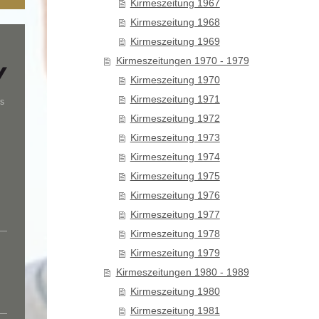
Kirmeszeitung 1967
Kirmeszeitung 1968
Kirmeszeitung 1969
Kirmeszeitungen 1970 - 1979
Kirmeszeitung 1970
Kirmeszeitung 1971
s
Kirmeszeitung 1972
Kirmeszeitung 1973
Kirmeszeitung 1974
Kirmeszeitung 1975
Kirmeszeitung 1976
Kirmeszeitung 1977
Kirmeszeitung 1978
Kirmeszeitung 1979
Kirmeszeitungen 1980 - 1989
Kirmeszeitung 1980
Kirmeszeitung 1981