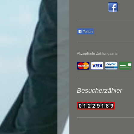
Teilen
Akzeptierte Zahlungsarten
Besucherzähler