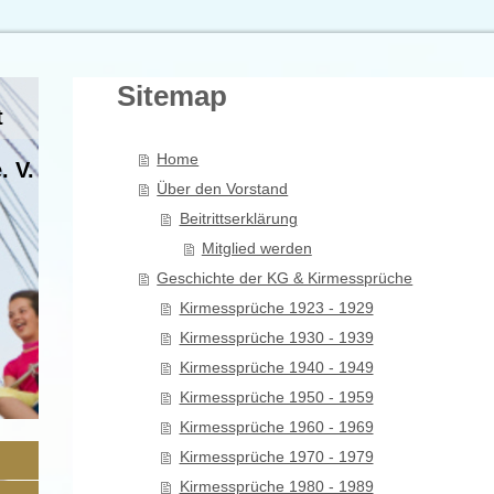
Sitemap
t
Home
. V.
Über den Vorstand
Beitrittserklärung
Mitglied werden
Geschichte der KG & Kirmessprüche
Kirmessprüche 1923 - 1929
Kirmessprüche 1930 - 1939
Kirmessprüche 1940 - 1949
Kirmessprüche 1950 - 1959
Kirmessprüche 1960 - 1969
Kirmessprüche 1970 - 1979
Kirmessprüche 1980 - 1989