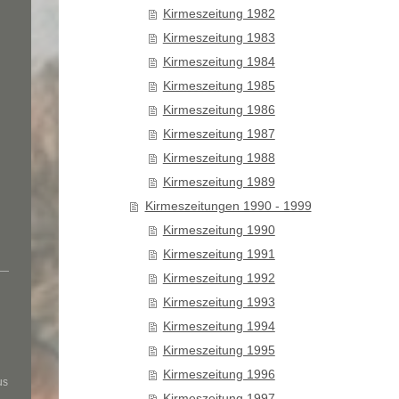
Kirmeszeitung 1982
Kirmeszeitung 1983
Kirmeszeitung 1984
Kirmeszeitung 1985
Kirmeszeitung 1986
Kirmeszeitung 1987
Kirmeszeitung 1988
Kirmeszeitung 1989
Kirmeszeitungen 1990 - 1999
Kirmeszeitung 1990
Kirmeszeitung 1991
Kirmeszeitung 1992
Kirmeszeitung 1993
Kirmeszeitung 1994
Kirmeszeitung 1995
Kirmeszeitung 1996
us
Kirmeszeitung 1997