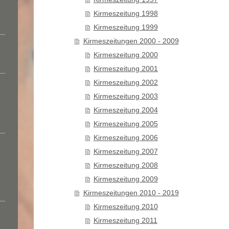
Kirmeszeitung 1998
Kirmeszeitung 1999
Kirmeszeitungen 2000 - 2009
Kirmeszeitung 2000
Kirmeszeitung 2001
Kirmeszeitung 2002
Kirmeszeitung 2003
Kirmeszeitung 2004
Kirmeszeitung 2005
Kirmeszeitung 2006
Kirmeszeitung 2007
Kirmeszeitung 2008
Kirmeszeitung 2009
Kirmeszeitungen 2010 - 2019
Kirmeszeitung 2010
Kirmeszeitung 2011