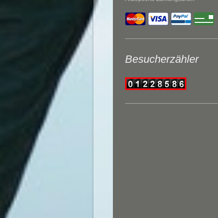
Besucherzähler