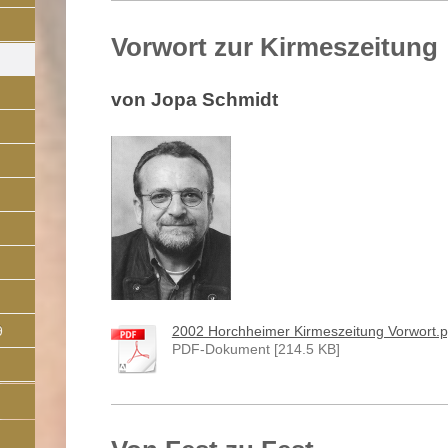
Vorwort zur Kirmeszeitung
von Jopa Schmidt
9
2002 Horchheimer Kirmeszeitung Vorwort.p[
PDF-Dokument [214.5 KB]