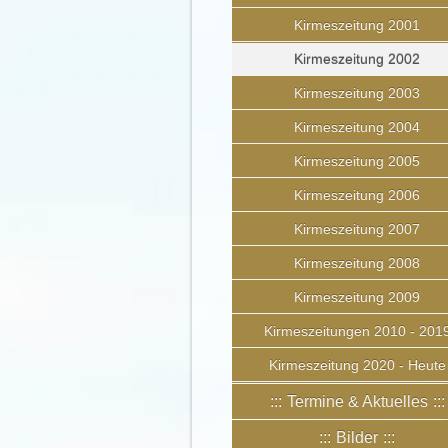
Kirmeszeitung 2001
Kirmeszeitung 2002
Kirmeszeitung 2003
Kirmeszeitung 2004
Kirmeszeitung 2005
Kirmeszeitung 2006
Kirmeszeitung 2007
Kirmeszeitung 2008
Kirmeszeitung 2009
Kirmeszeitungen 2010 - 201
Kirmeszeitung 2020 - Heute
Termine & Aktuelles
Bilder