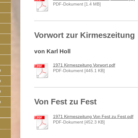
PDF-Dokument [1.4 MB]
Vorwort zur Kirmeszeitung
von Karl Holl
1971 Kirmeszeitung Vorwort.pdf
9
PDF-Dokument [445.1 KB]
9
9
Von Fest zu Fest
9
1971 Kirmeszeitung Von Fest zu Fest.pdf
PDF-Dokument [452.3 KB]