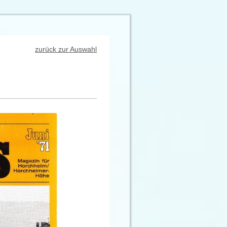
zurück zur Auswahl