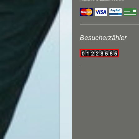
Besucherzähler