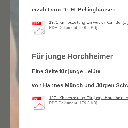
erzählt von Dr. H. Bellinghausen
1971 Kirmeszeitung Ein wüster Kerl, der [...
PDF-Dokument [346.8 KB]
Für junge Horchheimer
Eine Seite für junge Leiúte
von Hannes Münch und Jürgen Sch
1971 Kirmeszeitung Für junge Horchheimer[
PDF-Dokument [179.5 KB]