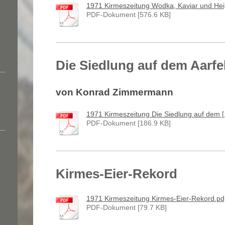
1971 Kirmeszeitung Wodka, Kaviar und Hei[.
PDF-Dokument [576.6 KB]
Die Siedlung auf dem Aarfe
von Konrad Zimmermann
1971 Kirmeszeitung Die Siedlung auf dem [.
PDF-Dokument [186.9 KB]
Kirmes-Eier-Rekord
1971 Kirmeszeitung Kirmes-Eier-Rekord.pd[.
PDF-Dokument [79.7 KB]