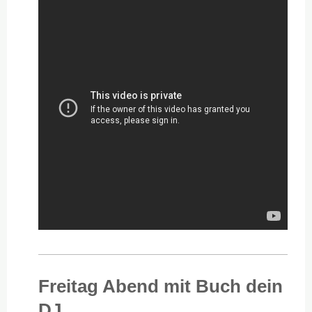
Freitag Abend mit Buch dein
DJ