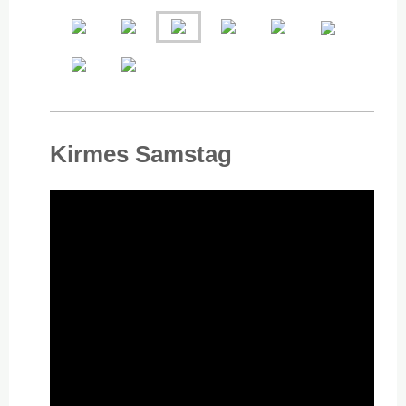
Kirmes Samstag