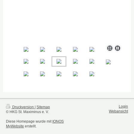
Login
Druckversion
|
Sitemap
Webansicht
© HKG St. Maximinus e. V.
Diese Homepage wurde mit
IONOS
MyWebsite
erstellt.