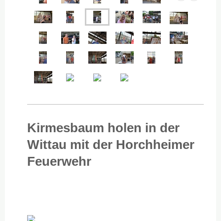
Kirmesbaum holen in der
Wittau mit der Horchheimer
Feuerwehr