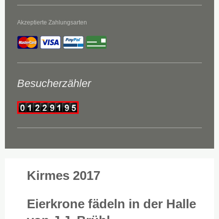
Akzeptierte Zahlungsarten
Besucherzähler
Kirmes 2017
Eierkrone fädeln in der Halle