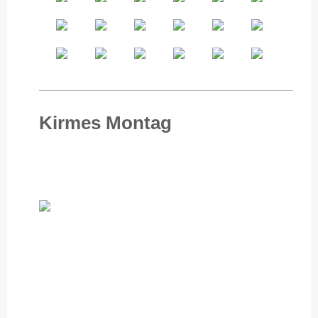
Kirmes Montag