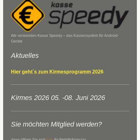
Wir verwenden Kasse Speedy – das Kassensystem für Android-
Geräte
Aktuelles
Hier geht´s zum Kirmesprogramm 202
6
Kirmes 2026 05. -08. Juni 2026
Sie möchten Mitglied werden?
dann öffnen Sie sich
hier
Ihr Beitrittsformular