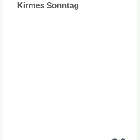
Kirmes Sonntag