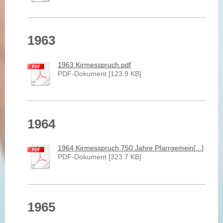
1963
1963 Kirmesspruch.pdf
PDF-Dokument [123.9 KB]
1964
1964 Kirmesspruch 750 Jahre Pfarrgemein[...]
PDF-Dokument [323.7 KB]
1965