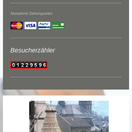
Akzeptierte Zahlungsarten
Besucherzähler