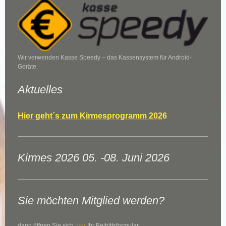
Wir verwenden Kasse Speedy – das Kassensystem für Android-
Geräte
Aktuelles
Hier geht´s zum Kirmesprogramm 202
6
Kirmes 2026 05. -08. Juni 2026
Sie möchten Mitglied werden?
dann öffnen Sie sich
hier
Ihr Beitrittsformular