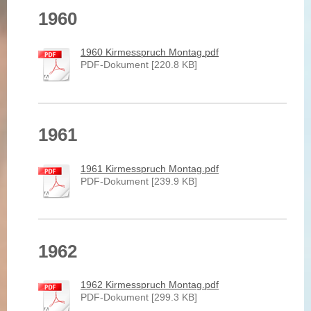
1960
1960 Kirmesspruch Montag.pdf
PDF-Dokument [220.8 KB]
1961
1961 Kirmesspruch Montag.pdf
PDF-Dokument [239.9 KB]
1962
1962 Kirmesspruch Montag.pdf
PDF-Dokument [299.3 KB]