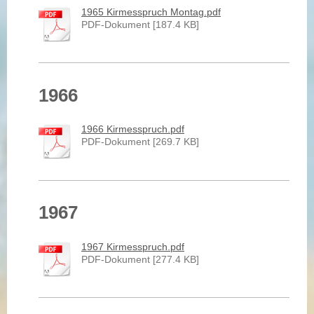
1965 Kirmesspruch Montag.pdf
PDF-Dokument [187.4 KB]
1966
1966 Kirmesspruch.pdf
PDF-Dokument [269.7 KB]
1967
1967 Kirmesspruch.pdf
PDF-Dokument [277.4 KB]